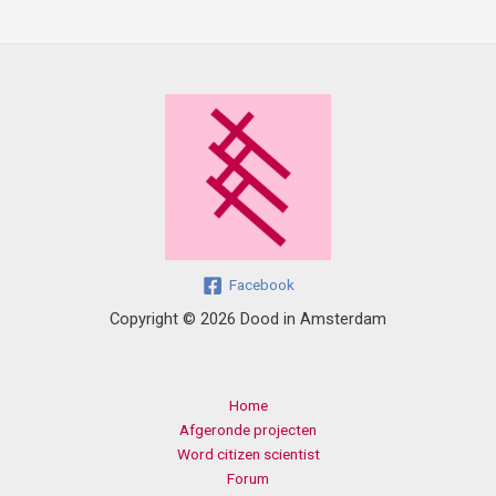
Facebook
Copyright © 2026 Dood in Amsterdam
Home
Afgeronde projecten
Word citizen scientist
Forum