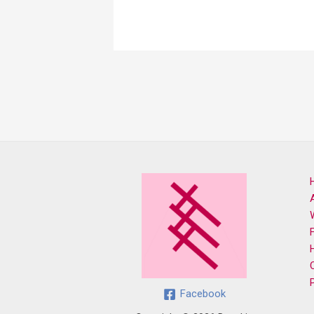
Facebook