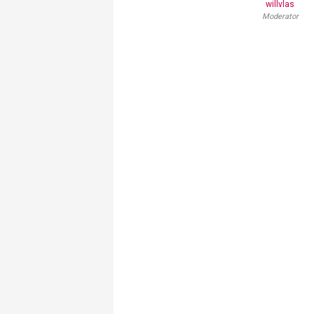
willvlas
Moderator