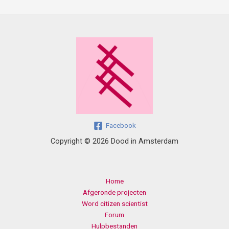
Facebook
Copyright © 2026 Dood in Amsterdam
Home
Afgeronde projecten
Word citizen scientist
Forum
Hulpbestanden