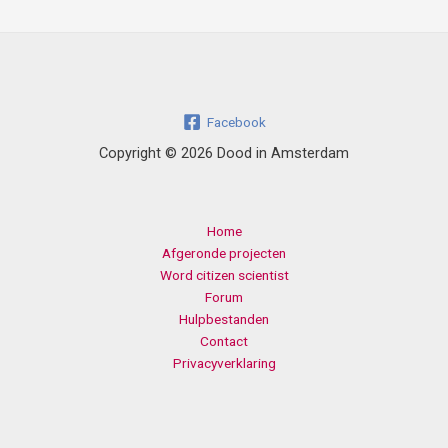
Facebook
Copyright © 2026 Dood in Amsterdam
Home
Afgeronde projecten
Word citizen scientist
Forum
Hulpbestanden
Contact
Privacyverklaring