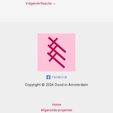
Volgende Reactie
→
Facebook
Copyright © 2026 Dood in Amsterdam
Home
Afgeronde projecten