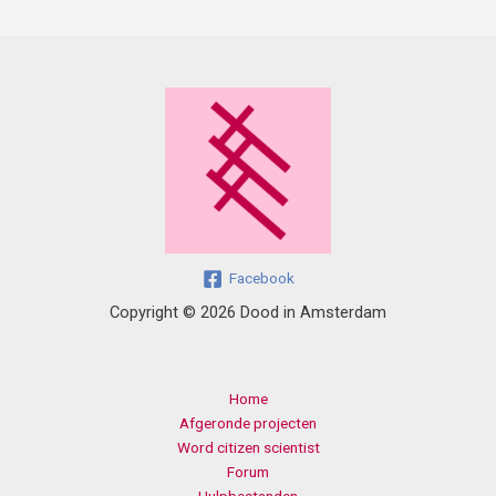
Facebook
Copyright © 2026 Dood in Amsterdam
Home
Afgeronde projecten
Word citizen scientist
Forum