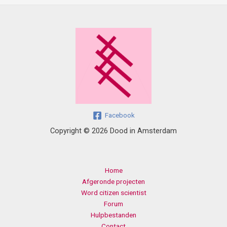
Facebook
Copyright © 2026 Dood in Amsterdam
Home
Afgeronde projecten
Word citizen scientist
Forum
Hulpbestanden
Contact