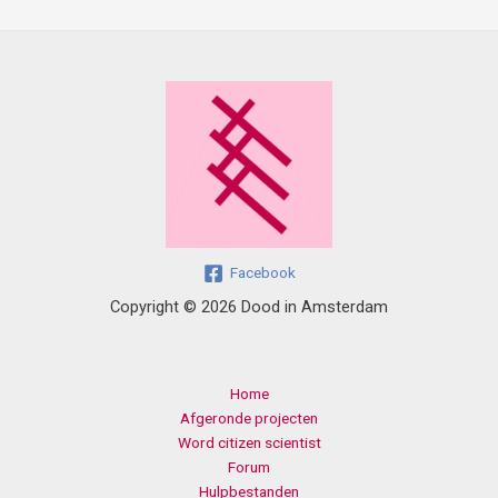
Facebook
Copyright © 2026 Dood in Amsterdam
Home
Afgeronde projecten
Word citizen scientist
Forum
Hulpbestanden