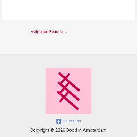
Volgende Reactie
→
Facebook
Copyright © 2026 Dood in Amsterdam