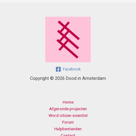
Facebook
Copyright © 2026 Dood in Amsterdam
Home
Afgeronde projecten
Word citizen scientist
Forum
Hulpbestanden
Contact