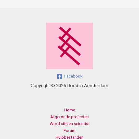
Facebook
Copyright © 2026 Dood in Amsterdam
Home
Afgeronde projecten
Word citizen scientist
Forum
Hulpbestanden