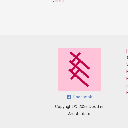
Favorieten
Facebook
Copyright © 2026 Dood in
Amsterdam