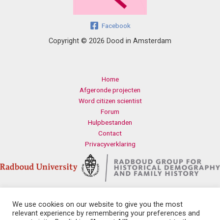
Facebook
Copyright © 2026 Dood in Amsterdam
Home
Afgeronde projecten
Word citizen scientist
Forum
Hulpbestanden
Contact
Privacyverklaring
We use cookies on our website to give you the most
Contact
relevant experience by remembering your preferences and
Radboud Universiteit