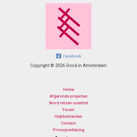
Facebook
Copyright © 2026 Dood in Amsterdam
Home
Afgeronde projecten
Word citizen scientist
Forum
Hulpbestanden
Contact
Privacyverklaring