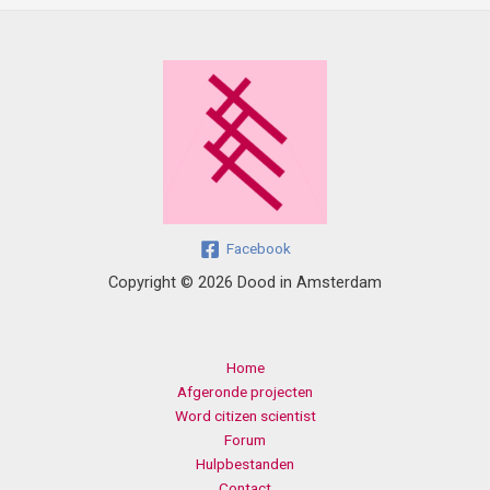
Facebook
Copyright © 2026 Dood in Amsterdam
Home
Afgeronde projecten
Word citizen scientist
Forum
Hulpbestanden
Contact