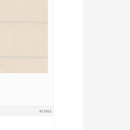
#13963