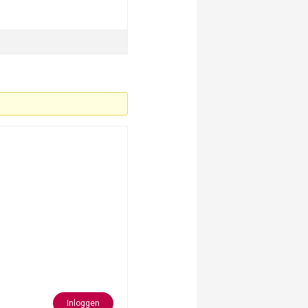
Inloggen