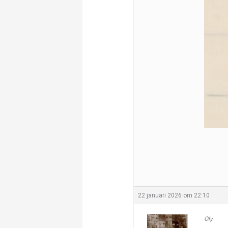
22 januari 2026 om 22:10
Oly