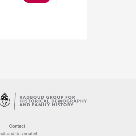
Contact
adboud Universiteit