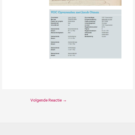
Volgende Reactie
→