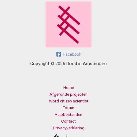
Facebook
Copyright © 2026 Dood in Amsterdam
Home
Afgeronde projecten
Word citizen scientist
Forum
Hulpbestanden
Contact
Privacyverklaring