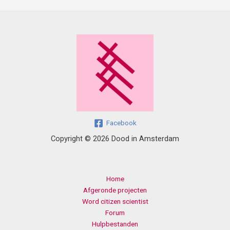
Facebook
Copyright © 2026 Dood in Amsterdam
Home
Afgeronde projecten
Word citizen scientist
Forum
Hulpbestanden