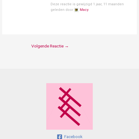
Deze reactie is gewijzigd 1 jaar, 11 maanden
geleden door
Macy
.
Volgende Reactie
→
Facebook