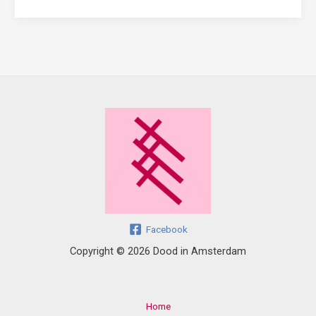
Facebook
Copyright © 2026 Dood in Amsterdam
Home