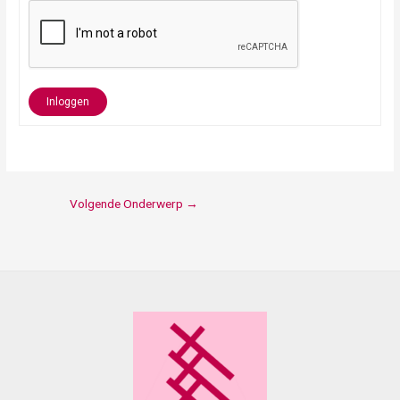
Inloggen
Volgende Onderwerp
→