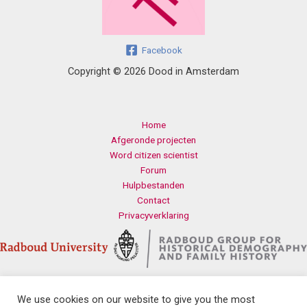
Facebook
Copyright © 2026 Dood in Amsterdam
Home
Afgeronde projecten
Word citizen scientist
Forum
Hulpbestanden
Contact
Privacyverklaring
We use cookies on our website to give you the most
Contact