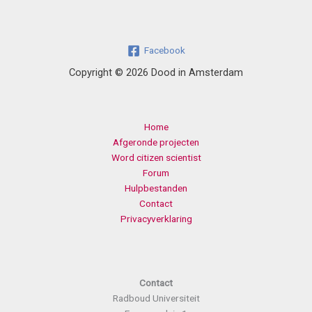
Facebook
Copyright © 2026 Dood in Amsterdam
Home
Afgeronde projecten
Word citizen scientist
Forum
Hulpbestanden
Contact
Privacyverklaring
Contact
Radboud Universiteit