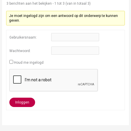
3 berichten aan het bekijken - 1 tot 3 (van in totaal 3)
Je moet ingelogd zijn om een antwoord op dit onderwerp te kunnen
geven.
Gebruikersnaam:
Wachtwoord:
Houd me ingelogd
Inloggen