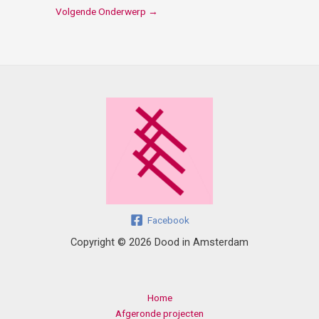
Volgende Onderwerp
→
Facebook
Copyright © 2026 Dood in Amsterdam
Home
Afgeronde projecten