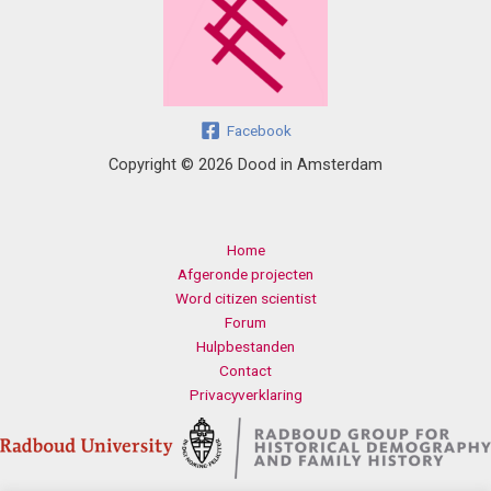
Facebook
Copyright © 2026 Dood in Amsterdam
Home
Afgeronde projecten
Word citizen scientist
Forum
Hulpbestanden
Contact
Privacyverklaring