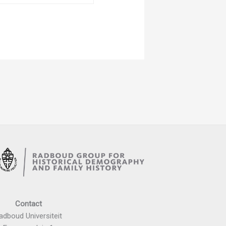
Contact
adboud Universiteit