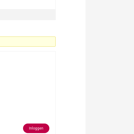
Inloggen