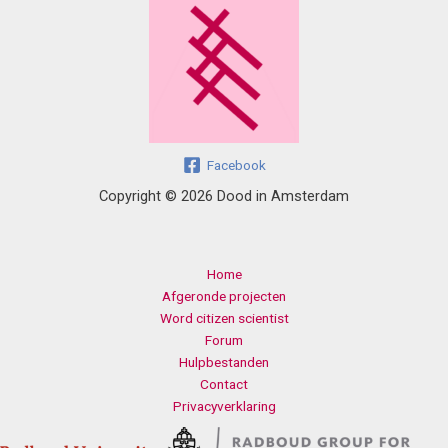
Facebook
Copyright © 2026 Dood in Amsterdam
Home
Afgeronde projecten
Word citizen scientist
Forum
Hulpbestanden
Contact
Privacyverklaring