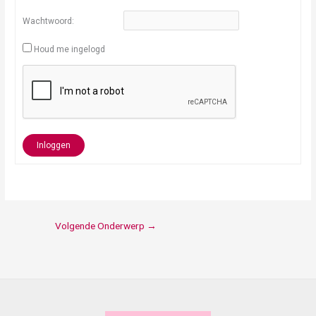
Wachtwoord:
Houd me ingelogd
Inloggen
Volgende Onderwerp
→