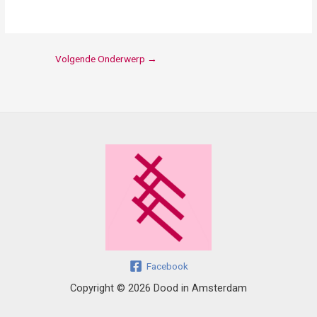
Volgende Onderwerp
→
Facebook
Copyright © 2026 Dood in Amsterdam