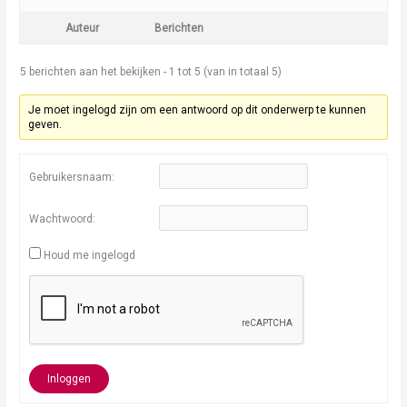
Auteur
Berichten
5 berichten aan het bekijken - 1 tot 5 (van in totaal 5)
Je moet ingelogd zijn om een antwoord op dit onderwerp te kunnen
geven.
Gebruikersnaam:
Wachtwoord:
Houd me ingelogd
Inloggen