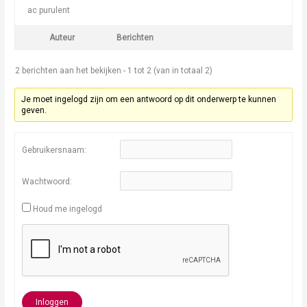
ac purulent
Auteur
Berichten
2 berichten aan het bekijken - 1 tot 2 (van in totaal 2)
Je moet ingelogd zijn om een antwoord op dit onderwerp te kunnen
geven.
Gebruikersnaam:
Wachtwoord:
Houd me ingelogd
Inloggen