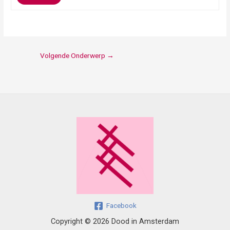
Volgende Onderwerp
→
Facebook
Copyright © 2026 Dood in Amsterdam