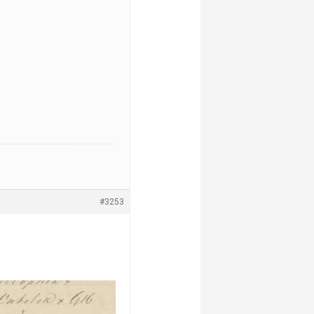
#3253