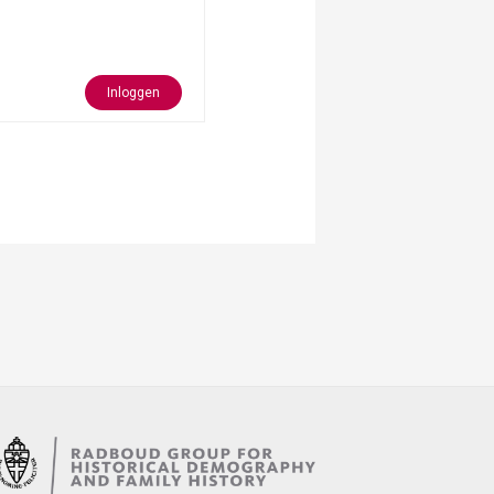
Inloggen