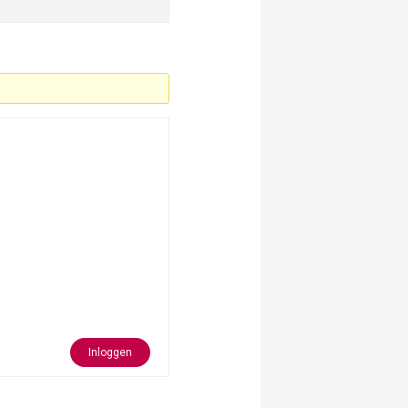
Inloggen