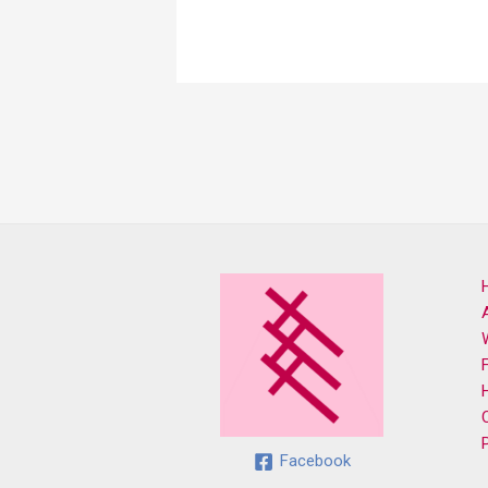
Facebook