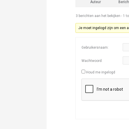
Auteur
Berich
3 berichten aan het bekijken - 1 to
Je moet ingelogd zijn om een a
Gebruikersnaam:
Wachtwoord:
Houd me ingelogd