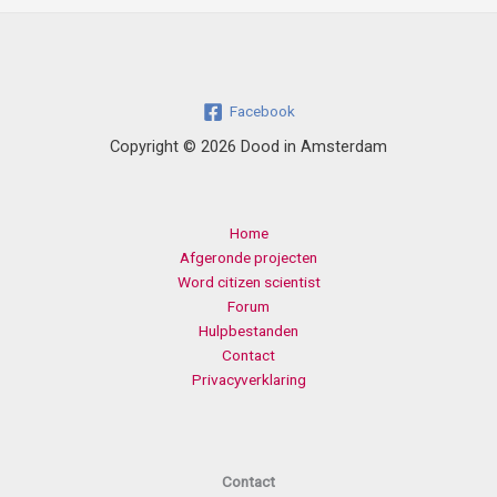
Facebook
Copyright © 2026 Dood in Amsterdam
Home
Afgeronde projecten
Word citizen scientist
Forum
Hulpbestanden
Contact
Privacyverklaring
Contact