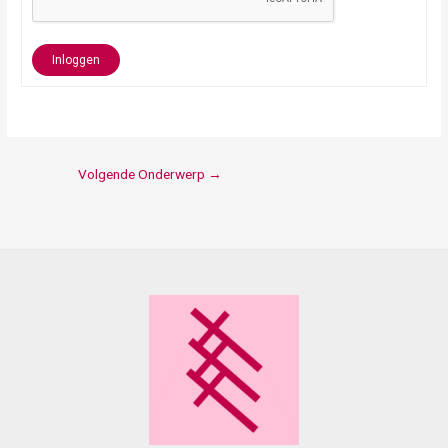
Inloggen
Volgende Onderwerp
→