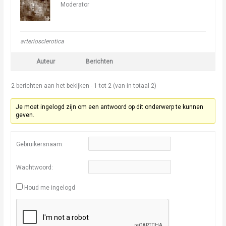
Moderator
arteriosclerotica
Auteur
Berichten
2 berichten aan het bekijken - 1 tot 2 (van in totaal 2)
Je moet ingelogd zijn om een antwoord op dit onderwerp te kunnen
geven.
Gebruikersnaam:
Wachtwoord:
Houd me ingelogd