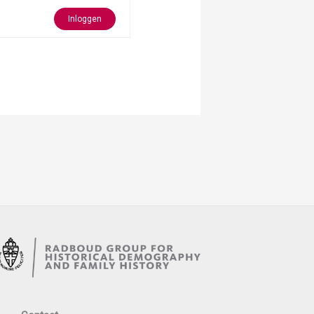
Inloggen