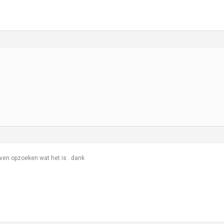
en opzoeken wat het is . dank