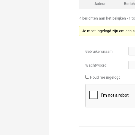
Auteur
Berich
4 berichten aan het bekijken - 1 to
Je moet ingelogd zijn om een a
Gebruikersnaam:
Wachtwoord:
Houd me ingelogd