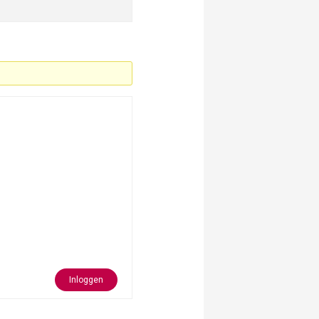
Inloggen