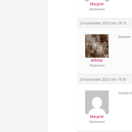
Margriet
Deelnemer
24 november 2023 om 18:16
Senium
willvlas
Moderator
24 november 2023 om 18:30
moest ev
Margriet
Deelnemer