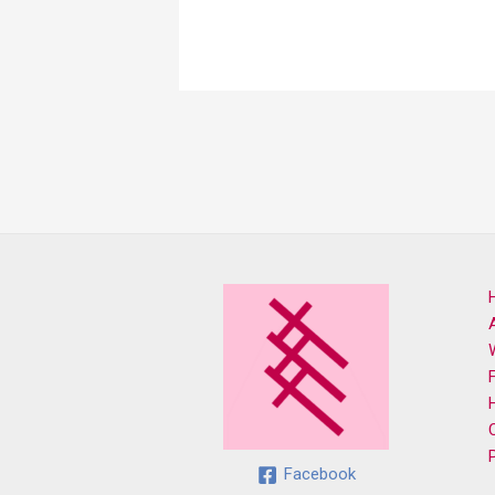
Facebook