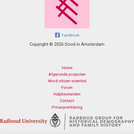
Facebook
Copyright © 2026 Dood in Amsterdam
Home
Afgeronde projecten
Word citizen scientist
Forum
Hulpbestanden
Contact
Privacyverklaring