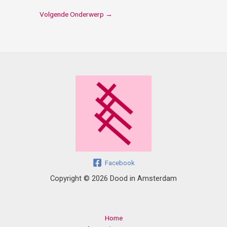
Volgende Onderwerp
→
Facebook
Copyright © 2026 Dood in Amsterdam
Home