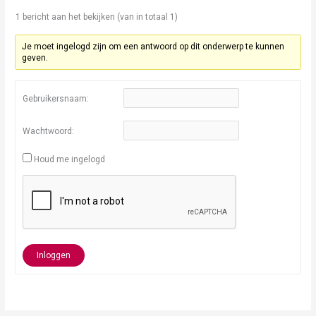
1 bericht aan het bekijken (van in totaal 1)
Je moet ingelogd zijn om een antwoord op dit onderwerp te kunnen
geven.
Gebruikersnaam:
Wachtwoord:
Houd me ingelogd
Inloggen