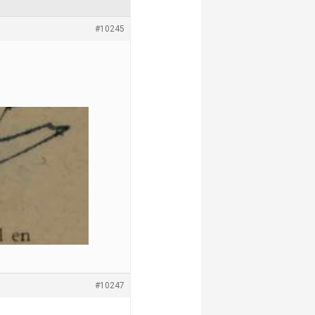
#10245
#10247