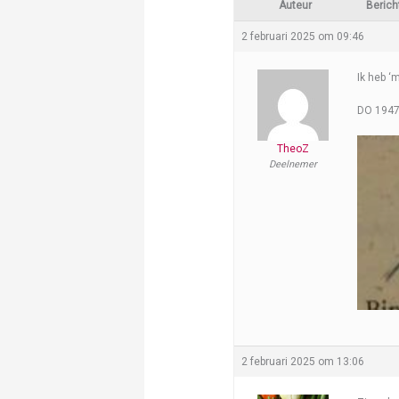
Auteur
Berich
2 februari 2025 om 09:46
Ik heb ‘
DO 1947
TheoZ
Deelnemer
2 februari 2025 om 13:06