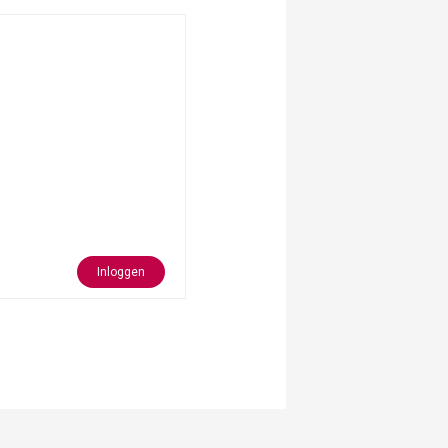
Inloggen