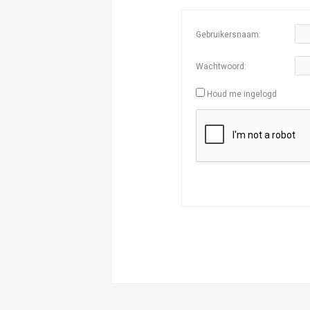
Gebruikersnaam:
Wachtwoord:
Houd me ingelogd