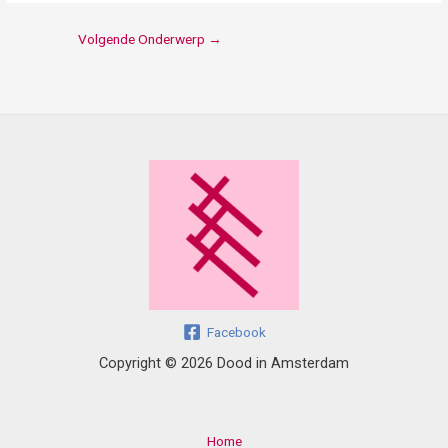
Volgende Onderwerp
→
Facebook
Copyright © 2026 Dood in Amsterdam
Home