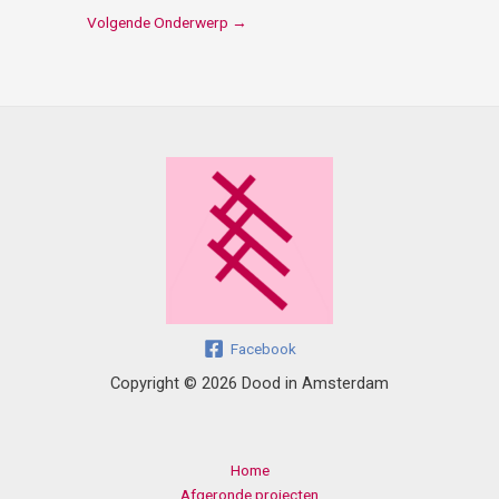
Volgende Onderwerp
→
Facebook
Copyright © 2026 Dood in Amsterdam
Home
Afgeronde projecten