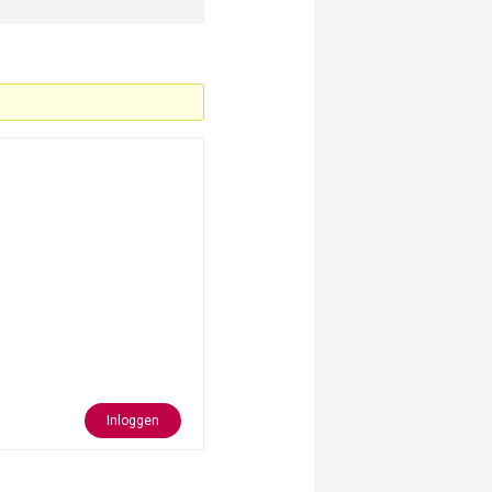
Inloggen