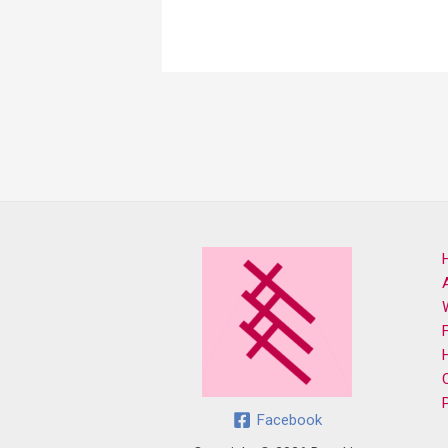
Facebook