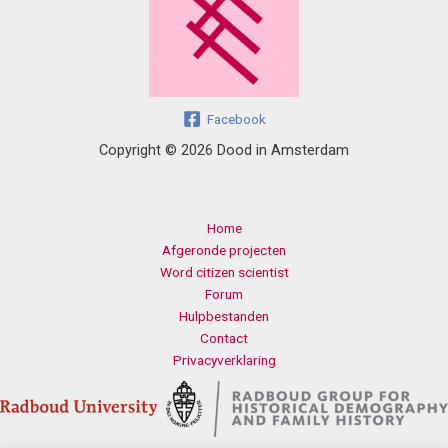
Facebook
Copyright © 2026 Dood in Amsterdam
Home
Afgeronde projecten
Word citizen scientist
Forum
Hulpbestanden
Contact
Privacyverklaring