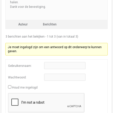
halen.
Dank voor de bevestiging.
Auteur
Berichten
3 berichten aan het bekijken - 1 tot 3 (van in totaal 3)
Je moet ingelogd zijn om een antwoord op dit onderwerp te kunnen
geven.
Gebruikersnaam:
Wachtwoord:
Houd me ingelogd