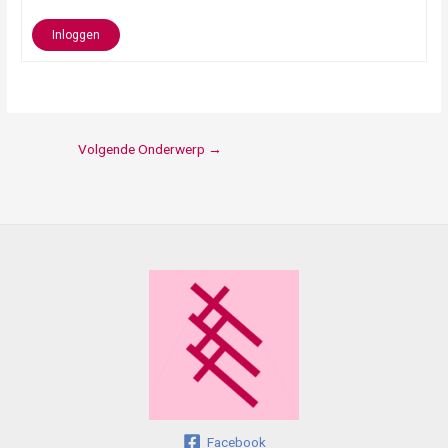
Inloggen
Volgende Onderwerp
→
Facebook