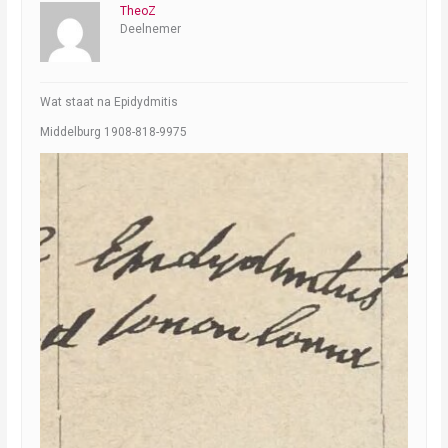
TheoZ
Deelnemer
Wat staat na Epidydmitis
Middelburg 1908-818-9975