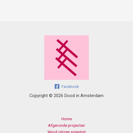
Facebook
Copyright © 2026 Dood in Amsterdam
Home
Afgeronde projecten
Word citizen scientist