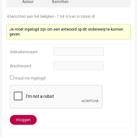
Auteur
Berichten
4 berichten aan het bekijken - 1 tot 4 (van in totaal 4)
Je moet ingelogd zijn om een antwoord op dit onderwerp te kunnen
geven.
Gebruikersnaam:
Wachtwoord:
Houd me ingelogd
Inloggen