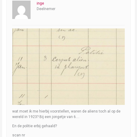
inge
Deelnemer
wat moet ik me hierbij voorstellen, waren de aliens toch al op de
wereld in 1923? Bij een jongetje van 6….
En de politie erbij gehaald?
scan nr