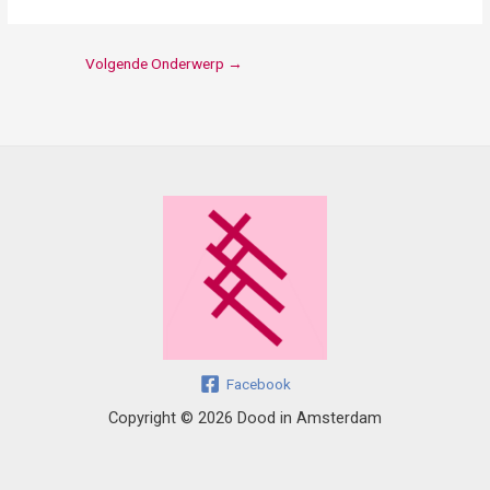
Volgende Onderwerp
→
Facebook
Copyright © 2026 Dood in Amsterdam