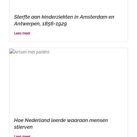
Sterfte aan kinderziekten in Amsterdam en
Antwerpen, 1856-1929
Lees meer
Hoe Nederland leerde waaraan mensen
stierven
Lees meer