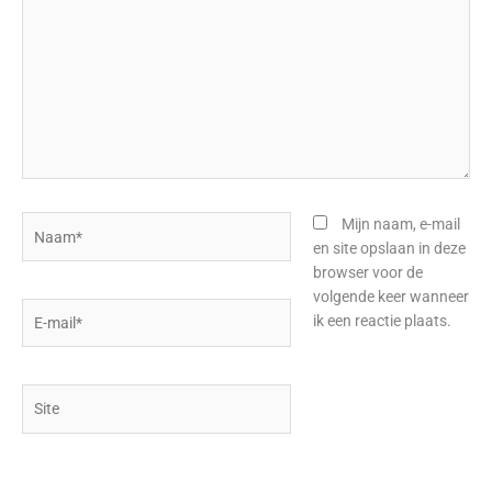
Naam*
Mijn naam, e-mail
en site opslaan in deze
browser voor de
volgende keer wanneer
E-
ik een reactie plaats.
mail*
Site