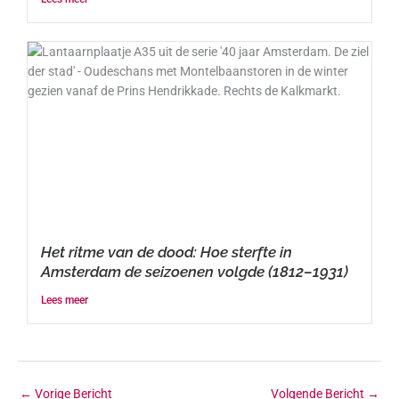
Het ritme van de dood: Hoe sterfte in
Amsterdam de seizoenen volgde (1812–1931)
Lees meer
←
Vorige Bericht
Volgende Bericht
→