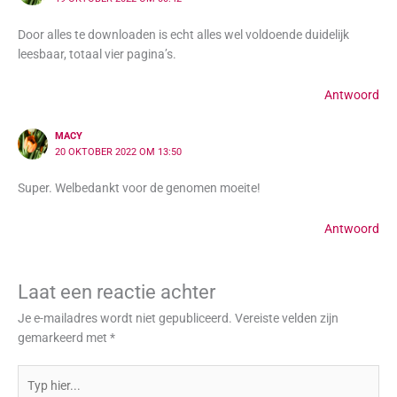
Door alles te downloaden is echt alles wel voldoende duidelijk
leesbaar, totaal vier pagina’s.
Antwoord
MACY
20 OKTOBER 2022 OM 13:50
Super. Welbedankt voor de genomen moeite!
Antwoord
Laat een reactie achter
Je e-mailadres wordt niet gepubliceerd.
Vereiste velden zijn
gemarkeerd met
*
Typ
hier...