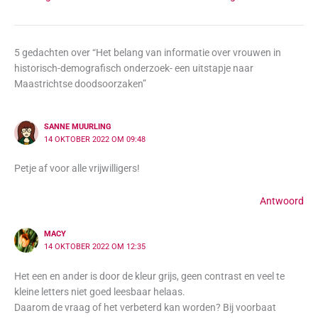
5 gedachten over “Het belang van informatie over vrouwen in
historisch-demografisch onderzoek- een uitstapje naar
Maastrichtse doodsoorzaken”
SANNE MUURLING
14 OKTOBER 2022 OM 09:48
Petje af voor alle vrijwilligers!
Antwoord
MACY
14 OKTOBER 2022 OM 12:35
Het een en ander is door de kleur grijs, geen contrast en veel te
kleine letters niet goed leesbaar helaas.
Daarom de vraag of het verbeterd kan worden? Bij voorbaat