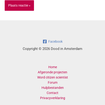
Facebook
Copyright © 2026 Dood in Amsterdam
Home
Afgeronde projecten
Word citizen scientist
Forum
Hulpbestanden
Contact
Privacyverklaring