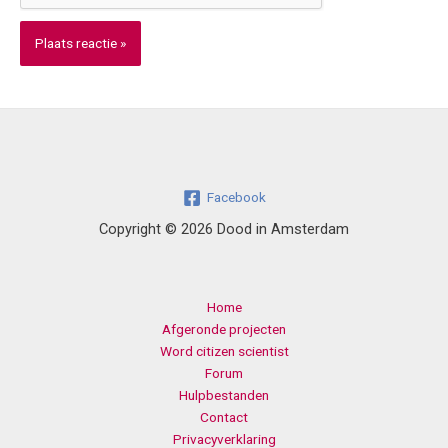
Facebook
Copyright © 2026 Dood in Amsterdam
Home
Afgeronde projecten
Word citizen scientist
Forum
Hulpbestanden
Contact
Privacyverklaring