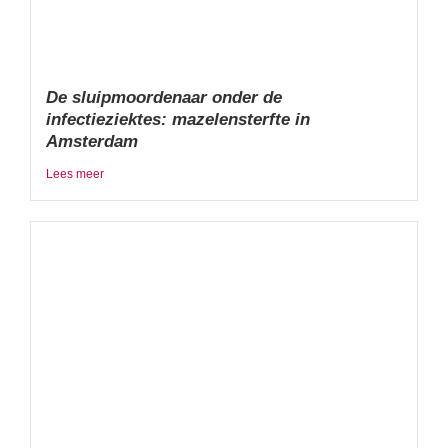
De sluipmoordenaar onder de
infectieziektes: mazelensterfte in
Amsterdam
Lees meer