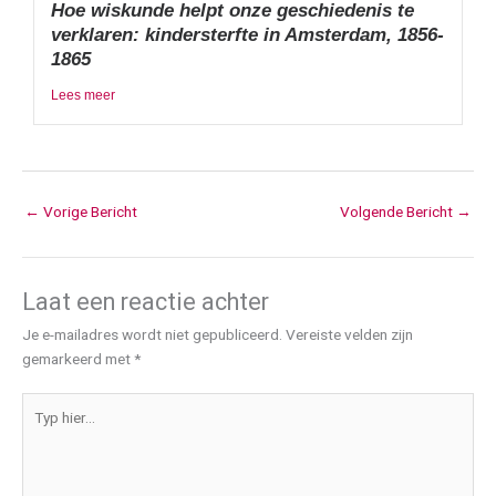
Hoe wiskunde helpt onze geschiedenis te
verklaren: kindersterfte in Amsterdam, 1856-
1865
Lees meer
←
Vorige Bericht
Volgende Bericht
→
Laat een reactie achter
Je e-mailadres wordt niet gepubliceerd.
Vereiste velden zijn
gemarkeerd met
*
Typ
hier...