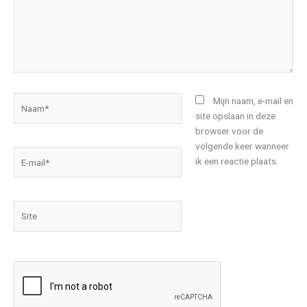
Naam*
Mijn naam, e-mail en
site opslaan in deze
browser voor de
volgende keer wanneer
E-
ik een reactie plaats.
mail*
Site