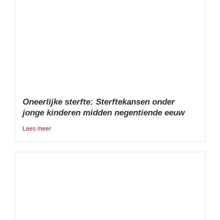
Oneerlijke sterfte: Sterftekansen onder
jonge kinderen midden negentiende eeuw
Lees meer