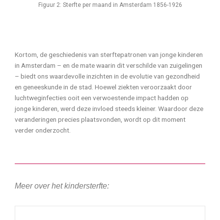
Figuur 2: Sterfte per maand in Amsterdam 1856-1926
Kortom, de geschiedenis van sterftepatronen van jonge kinderen
in Amsterdam – en de mate waarin dit verschilde van zuigelingen
– biedt ons waardevolle inzichten in de evolutie van gezondheid
en geneeskunde in de stad. Hoewel ziekten veroorzaakt door
luchtweginfecties ooit een verwoestende impact hadden op
jonge kinderen, werd deze invloed steeds kleiner. Waardoor deze
veranderingen precies plaatsvonden, wordt op dit moment
verder onderzocht.
Meer over het kindersterfte: