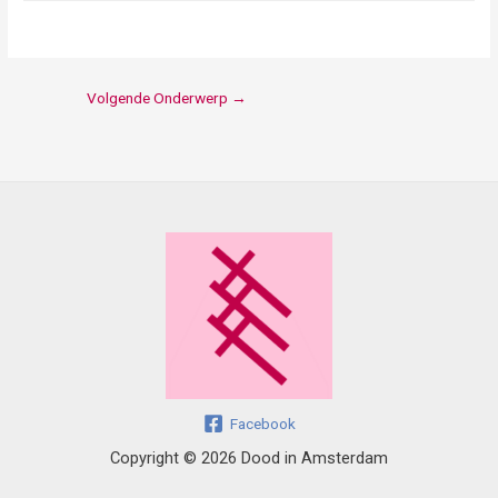
Volgende Onderwerp
→
Facebook
Copyright © 2026 Dood in Amsterdam