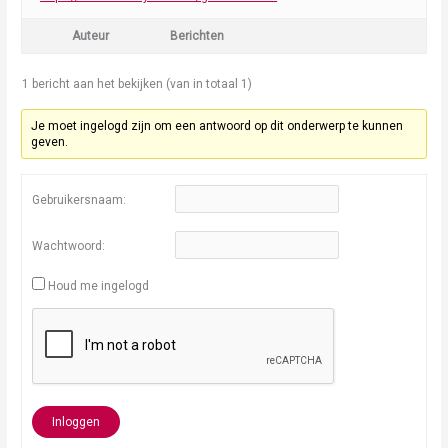
Auteur
Berichten
1 bericht aan het bekijken (van in totaal 1)
Je moet ingelogd zijn om een antwoord op dit onderwerp te kunnen
geven.
Gebruikersnaam:
Wachtwoord:
Houd me ingelogd
Inloggen