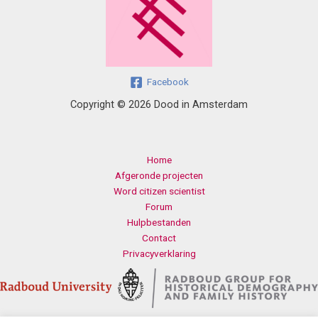
Facebook
Copyright © 2026 Dood in Amsterdam
Home
Afgeronde projecten
Word citizen scientist
Forum
Hulpbestanden
Contact
Privacyverklaring