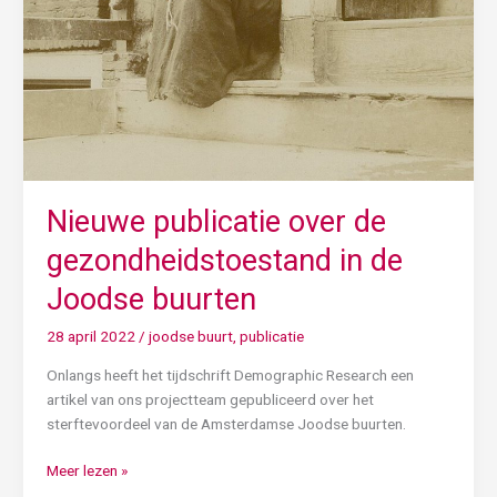
Nieuwe publicatie over de
gezondheidstoestand in de
Joodse buurten
28 april 2022
/
joodse buurt
,
publicatie
Onlangs heeft het tijdschrift Demographic Research een
artikel van ons projectteam gepubliceerd over het
sterftevoordeel van de Amsterdamse Joodse buurten.
Meer lezen »