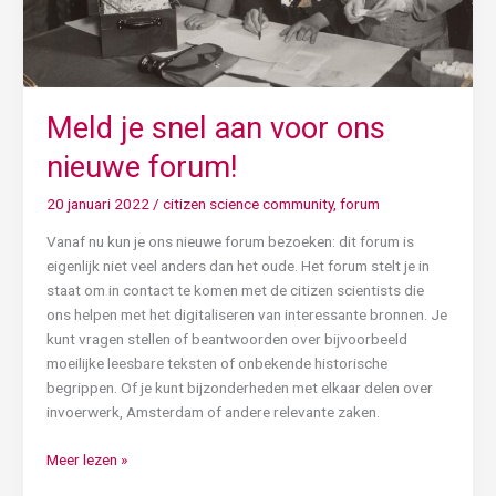
Meld je snel aan voor ons
nieuwe forum!
20 januari 2022
/
citizen science community
,
forum
Vanaf nu kun je ons nieuwe forum bezoeken: dit forum is
eigenlijk niet veel anders dan het oude. Het forum stelt je in
staat om in contact te komen met de citizen scientists die
ons helpen met het digitaliseren van interessante bronnen. Je
kunt vragen stellen of beantwoorden over bijvoorbeeld
moeilijke leesbare teksten of onbekende historische
begrippen. Of je kunt bijzonderheden met elkaar delen over
invoerwerk, Amsterdam of andere relevante zaken.
Meer lezen »