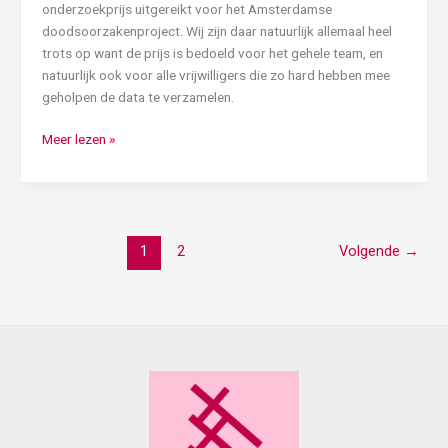
onderzoekprijs uitgereikt voor het Amsterdamse
doodsoorzakenproject. Wij zijn daar natuurlijk allemaal heel
trots op want de prijs is bedoeld voor het gehele team, en
natuurlijk ook voor alle vrijwilligers die zo hard hebben mee
geholpen de data te verzamelen.
Meer lezen »
1
2
Volgende
→