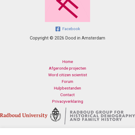
Facebook
Copyright © 2026 Dood in Amsterdam
Home
Afgeronde projecten
Word citizen scientist
Forum
Hulpbestanden
Contact
Privacyverklaring