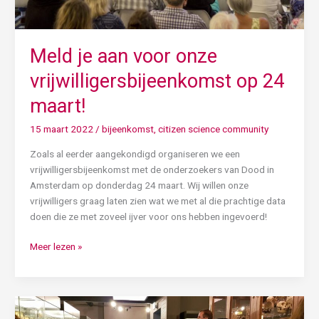
Meld je aan voor onze
vrijwilligersbijeenkomst op 24
maart!
15 maart 2022
/
bijeenkomst
,
citizen science community
Zoals al eerder aangekondigd organiseren we een
vrijwilligersbijeenkomst met de onderzoekers van Dood in
Amsterdam op donderdag 24 maart. Wij willen onze
vrijwilligers graag laten zien wat we met al die prachtige data
doen die ze met zoveel ijver voor ons hebben ingevoerd!
Meer lezen »
Wij